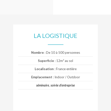
LA LOGISTIQUE
Nombre
: De 10 à 500 personnes
Superficie
: 12m² au sol
Localisation
: France entière
Emplacement
: Indoor / Outdoor
séminaire
,
soirée d’entreprise