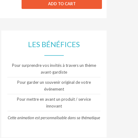
ADD TO CART
LES BÉNÉFICES
Pour surprendre vos invités à travers un thème
avant-gardiste
Pour garder un souvenir original de votre
événement
Pour mettre en avant un produit / service
innovant
Cette animation est personnalisable dans sa thématique