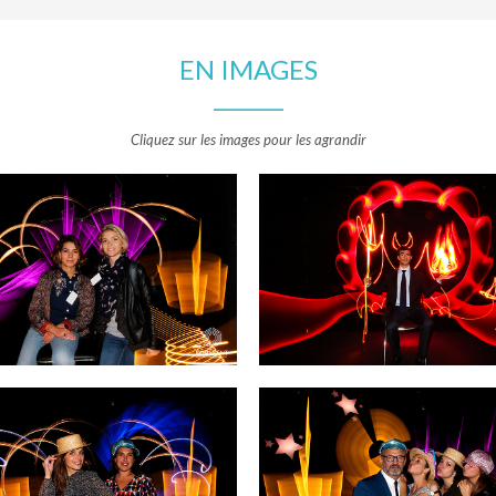
EN IMAGES
Cliquez sur les images pour les agrandir