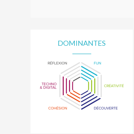
DOMINANTES