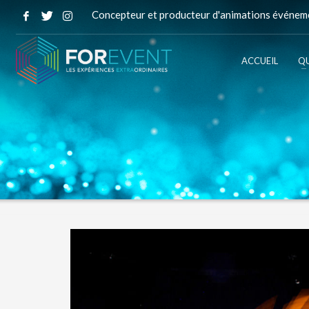
Concepteur et producteur d'animations événeme
ACCUEIL
QU