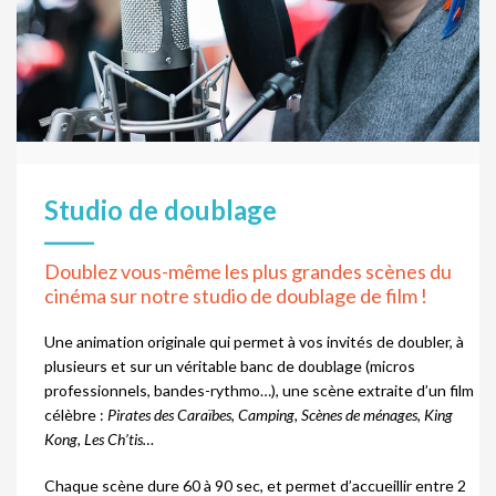
Studio de doublage
Doublez vous-même les plus grandes scènes du
cinéma sur notre studio de doublage de film !
Une animation originale qui permet à vos invités de doubler, à
plusieurs et sur un véritable banc de doublage (micros
professionnels, bandes-rythmo…), une scène extraite d’un film
célèbre :
Pirates des Caraïbes, Camping, Scènes de ménages, King
Kong, Les Ch’tis…
Chaque scène dure 60 à 90 sec, et permet d’accueillir entre 2