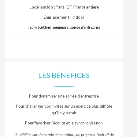
Localisation :
Paris IDF, France entière
Emplacement :
Indoor
Team building
,
séminaire
,
soirée d’entreprise
LES BÉNÉFICES
Pour dynamiser une soirée d’entreprise
Pour challenger vos invités sur un exercice plus difficile
qu’il n’y parait
Pour favoriser l’écoute et la synchronisation
Possibilité, sur demande et en option, de préparer l’extrait de