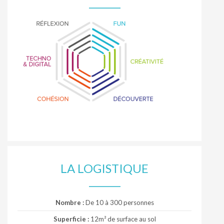
LA LOGISTIQUE
Nombre :
De 10 à 300 personnes
Superficie :
12m² de surface au sol