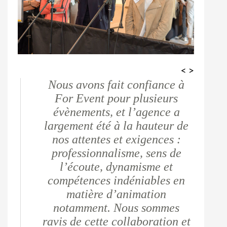
<
>
Nous avons fait confiance à
For Event pour plusieurs
évènements, et l’agence a
largement été à la hauteur de
nos attentes et exigences :
professionnalisme, sens de
l’écoute, dynamisme et
compétences indéniables en
matière d’animation
notamment. Nous sommes
ravis de cette collaboration et