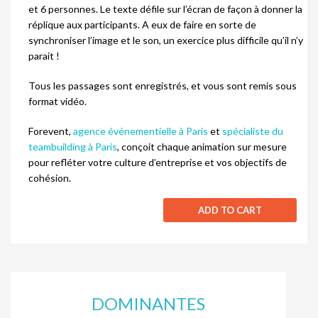
et 6 personnes. Le texte défile sur l’écran de façon à donner la
réplique aux participants. A eux de faire en sorte de
synchroniser l’image et le son, un exercice plus difficile qu’il n’y
parait !
Tous les passages sont enregistrés, et vous sont remis sous
format vidéo.
Forevent,
agence événementielle à Paris
et
spécialiste du
teambuilding à Paris
, conçoit chaque animation sur mesure
pour refléter votre culture d’entreprise et vos objectifs de
cohésion.
ADD TO CART
DOMINANTES