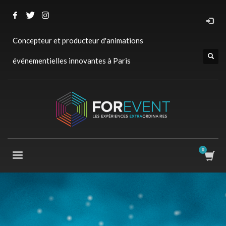
Concepteur et producteur d'animations
événementielles innovantes à Paris