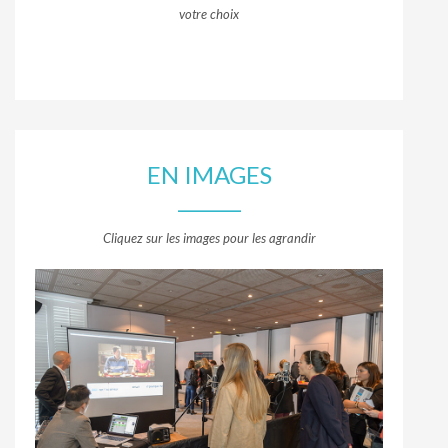
votre choix
EN IMAGES
Cliquez sur les images pour les agrandir