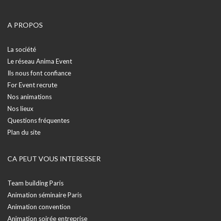
A PROPOS
La société
Le réseau Anima Event
Ils nous font confiance
For Event recrute
Nos animations
Nos lieux
Questions fréquentes
Plan du site
CA PEUT VOUS INTERESSER
Team building Paris
Animation séminaire Paris
Animation convention
Animation soirée entreprise