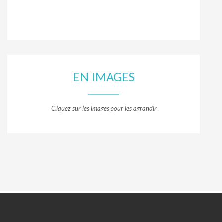
EN IMAGES
Cliquez sur les images pour les agrandir