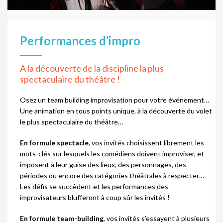
Performances d’impro
A la découverte de la discipline la plus
spectaculaire du théâtre !
Osez un team building improvisation pour votre événement…
Une animation en tous points unique, à la découverte du volet
le plus spectaculaire du théâtre…
En formule spectacle
, vos invités choisissent librement les
mots-clés sur lesquels les comédiens doivent improviser, et
imposent à leur guise des lieux, des personnages, des
périodes ou encore des catégories théâtrales à respecter…
Les défis se succèdent et les performances des
improvisateurs blufferont à coup sûr les invités !
En formule team-building
, vos invités s’essayent à plusieurs