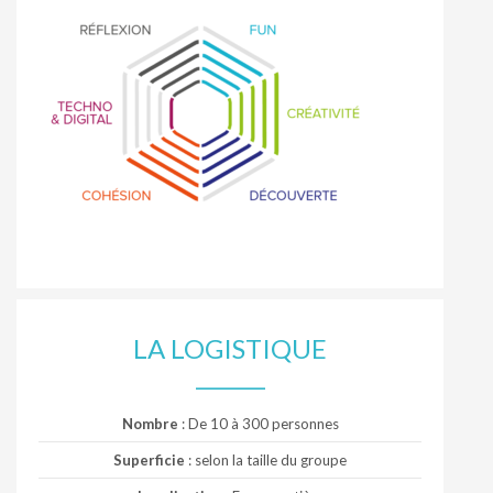
LA LOGISTIQUE
Nombre
: De 10 à 300 personnes
Superficie
: selon la taille du groupe