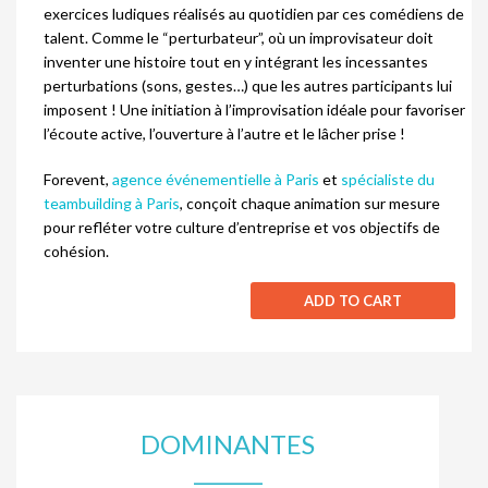
exercices ludiques réalisés au quotidien par ces comédiens de
talent. Comme le “perturbateur”, où un improvisateur doit
inventer une histoire tout en y intégrant les incessantes
perturbations (sons, gestes…) que les autres participants lui
imposent ! Une initiation à l’improvisation idéale pour favoriser
l’écoute active, l’ouverture à l’autre et le lâcher prise !
Forevent,
agence événementielle à Paris
et
spécialiste du
teambuilding à Paris
, conçoit chaque animation sur mesure
pour refléter votre culture d’entreprise et vos objectifs de
cohésion.
ADD TO CART
DOMINANTES