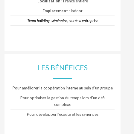
Localisation
: France entière
Emplacement
: Indoor
Team building
,
séminaire
,
soirée d’entreprise
LES BÉNÉFICES
Pour améliorer la coopération interne au sein d’un groupe
Pour optimiser la gestion du temps lors d’un défi
complexe
Pour développer l’écoute et les synergies