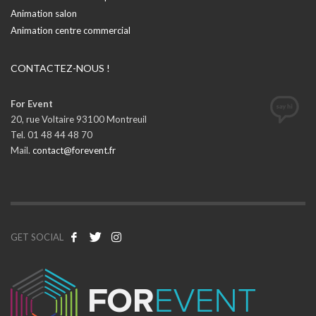
Animation salon
Animation centre commercial
CONTACTEZ-NOUS !
For Event
20, rue Voltaire 93100 Montreuil
Tel. 01 48 44 48 70
Mail.
contact@forevent.fr
GET SOCIAL