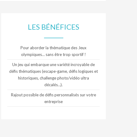
LES BÉNÉFICES
Pour aborder la thématique des Jeux
olympiques… sans être trop sportif !
Un jeu qui embarque une variété incroyable de
défis thématiques (escape-game, défis logiques et
historiques, challenge photo/vidéo ultra
décalés…).
Rajout possible de défis personnalisés sur votre
entreprise