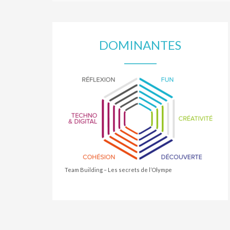
DOMINANTES
Team Building – Les secrets de l’Olympe