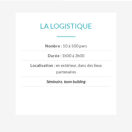
LA LOGISTIQUE
Nombre
: 10 à 500 pers
Durée
: 1h00 à 3h00
Localisation
: en extérieur, dans des lieux
partenaires
Séminaire
,
team building