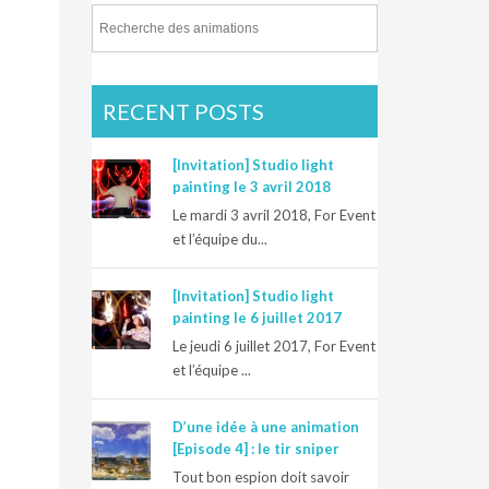
RECENT POSTS
[Invitation] Studio light
painting le 3 avril 2018
Le mardi 3 avril 2018, For Event
et l’équipe du...
[Invitation] Studio light
painting le 6 juillet 2017
Le jeudi 6 juillet 2017, For Event
et l’équipe ...
D’une idée à une animation
[Episode 4] : le tir sniper
Tout bon espion doit savoir