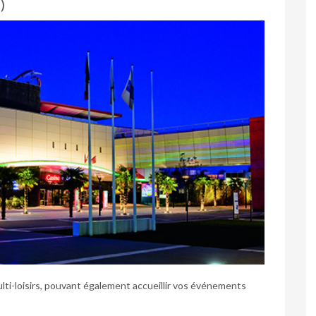
)
lti-loisirs, pouvant également accueillir vos événements