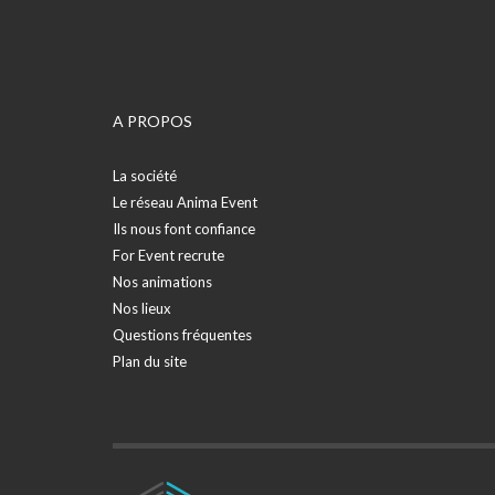
A PROPOS
La société
Le réseau Anima Event
Ils nous font confiance
For Event recrute
Nos animations
Nos lieux
Questions fréquentes
Plan du site