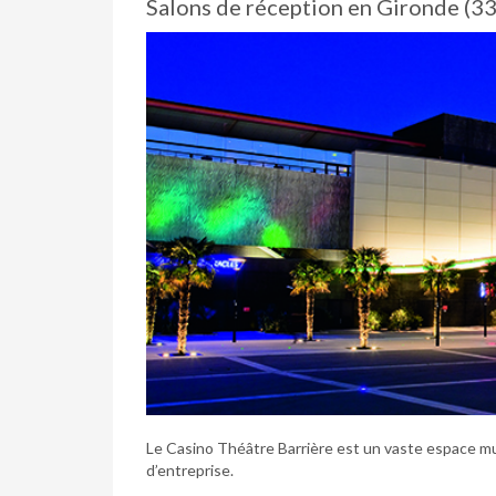
Salons de réception en Gironde (33
Le Casino Théâtre Barrière est un vaste espace mu
d’entreprise.