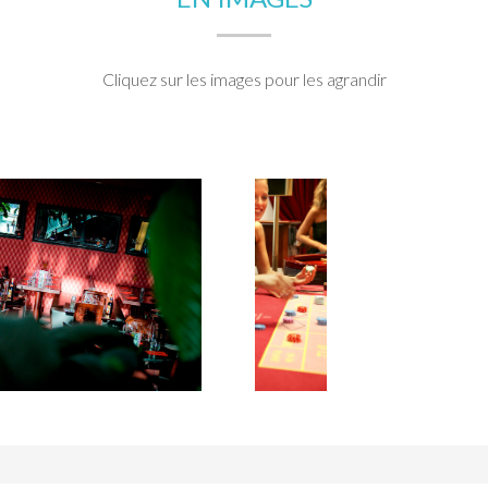
Cliquez sur les images pour les agrandir