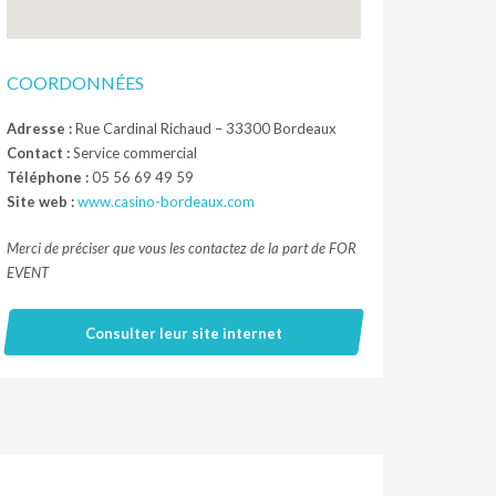
COORDONNÉES
Adresse :
Rue Cardinal Richaud – 33300 Bordeaux
Contact :
Service commercial
Téléphone :
05 56 69 49 59
Site web :
www.casino-bordeaux.com
Merci de préciser que vous les contactez de la part de FOR
EVENT
Consulter leur site internet