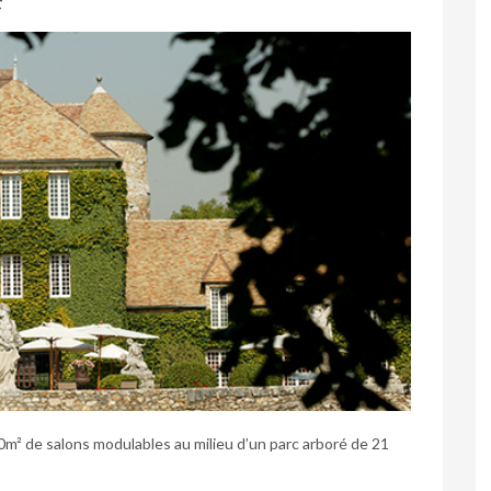
F
0m² de salons modulables au milieu d’un parc arboré de 21