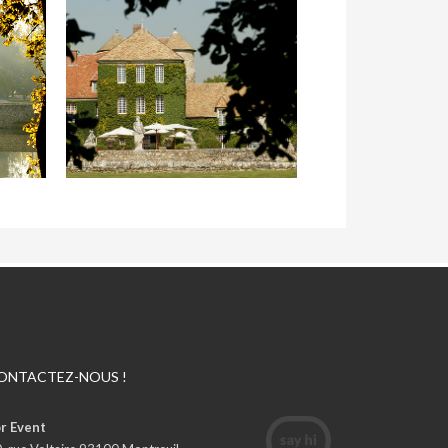
ONTACTEZ-NOUS !
r Event