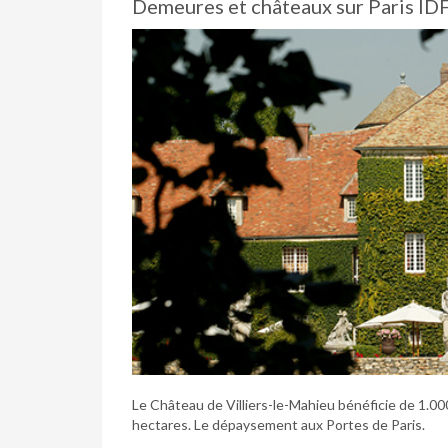
Demeures et châteaux sur Paris ID
Le Château de Villiers-le-Mahieu bénéficie de 1.00
hectares. Le dépaysement aux Portes de Paris.