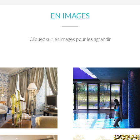
EN IMAGES
Cliquez sur les images pour les agrandir