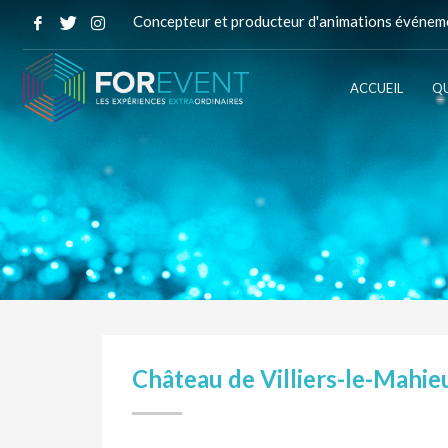
Concepteur et producteur d'animations événeme
ACCUEIL
QU
Château de Villiers-le-Mahie