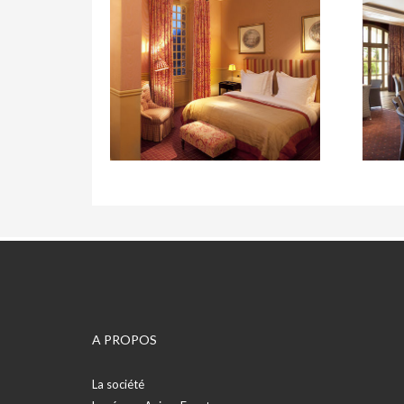
A PROPOS
La société