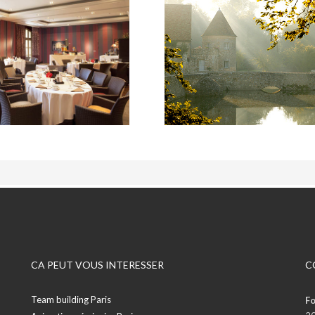
CA PEUT VOUS INTERESSER
C
Team building Paris
Fo