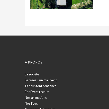
A PROPOS
La société
Le réseau Anima Event
Ils nous font confiance
For Event recrute
Nos animations
Nos lieux