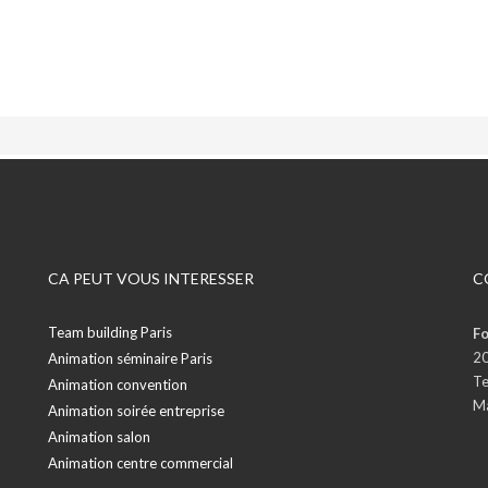
CA PEUT VOUS INTERESSER
C
Team building Paris
Fo
20
Animation séminaire Paris
Te
Animation convention
Ma
Animation soirée entreprise
Animation salon
Animation centre commercial