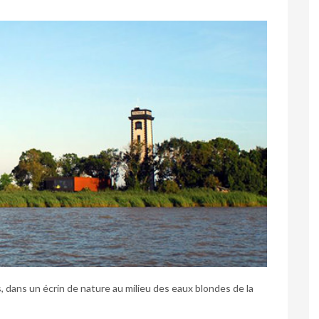
ps, dans un écrin de nature au milieu des eaux blondes de la