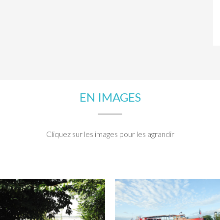
EN IMAGES
Cliquez sur les images pour les agrandir