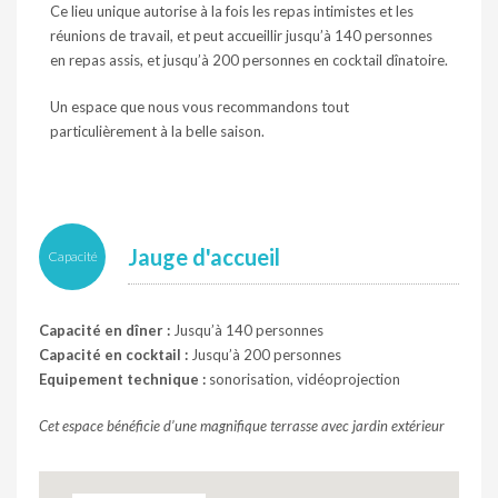
Ce lieu unique autorise à la fois les repas intimistes et les
réunions de travail, et peut accueillir jusqu’à 140 personnes
en repas assis, et jusqu’à 200 personnes en cocktail dînatoire.
Un espace que nous vous recommandons tout
particulièrement à la belle saison.
Jauge d'accueil
Capacité
Capacité en dîner :
Jusqu’à 140 personnes
Capacité en cocktail :
Jusqu’à 200 personnes
Equipement technique :
sonorisation, vidéoprojection
Cet espace bénéficie d’une magnifique terrasse avec jardin extérieur