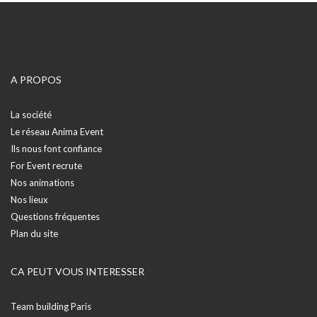
A PROPOS
La société
Le réseau Anima Event
Ils nous font confiance
For Event recrute
Nos animations
Nos lieux
Questions fréquentes
Plan du site
CA PEUT VOUS INTERESSER
Team building Paris