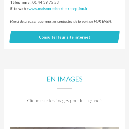
Téléphone :
01 44 39 75 53
Site web :
www.maisonrecherche-reception.fr
Merci de préciser que vous les contactez de la part de FOR EVENT
Consulter leur site internet
EN IMAGES
Cliquez sur les images pour les agrandir