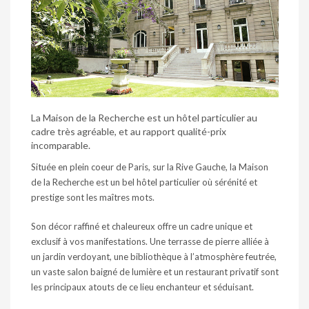
La Maison de la Recherche est un hôtel particulier au
cadre très agréable, et au rapport qualité-prix
incomparable.
Située en plein coeur de Paris, sur la Rive Gauche, la Maison
de la Recherche est un bel hôtel particulier où sérénité et
prestige sont les maîtres mots.
Son décor raffiné et chaleureux offre un cadre unique et
exclusif à vos manifestations. Une terrasse de pierre alliée à
un jardin verdoyant, une bibliothèque à l’atmosphère feutrée,
un vaste salon baigné de lumière et un restaurant privatif sont
les principaux atouts de ce lieu enchanteur et séduisant.