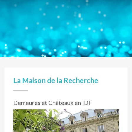
La Maison de la Recherche
Demeures et Châteaux en IDF