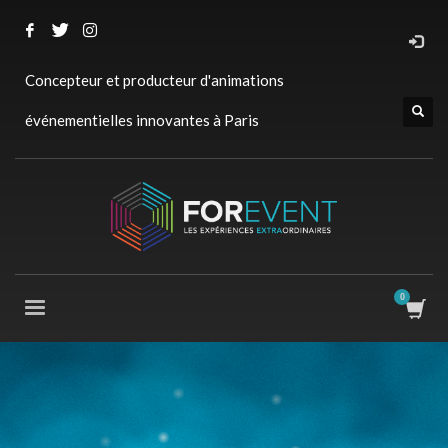
Concepteur et producteur d'animations
événementielles innovantes à Paris