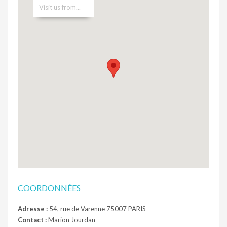
COORDONNÉES
Adresse :
54, rue de Varenne 75007 PARIS
Contact :
Marion Jourdan