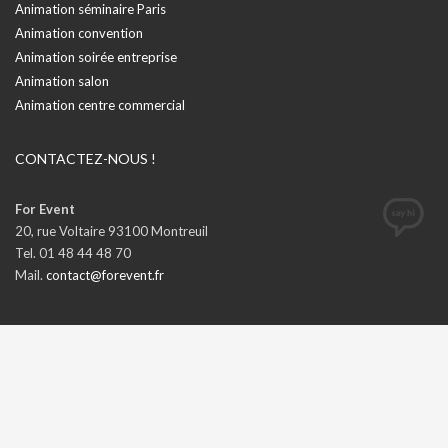
Animation séminaire Paris
Animation convention
Animation soirée entreprise
Animation salon
Animation centre commercial
CONTACTEZ-NOUS !
For Event
20, rue Voltaire 93100 Montreuil
Tel. 01 48 44 48 70
Mail.
contact@forevent.fr
GET SOCIAL