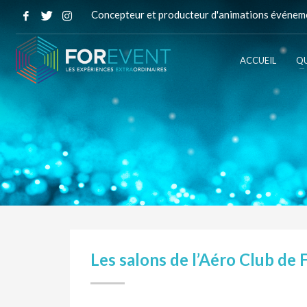
Concepteur et producteur d'animations événeme
ACCUEIL
QU
Les salons de l’Aéro Club de 