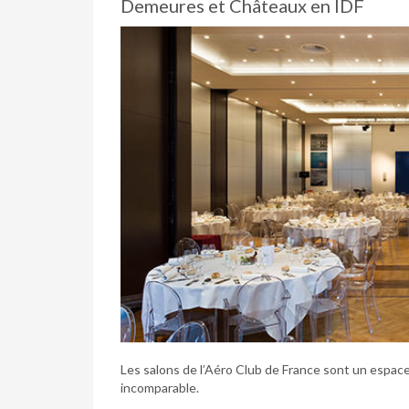
Demeures et Châteaux en IDF
Les salons de l’Aéro Club de France sont un espace 
incomparable.