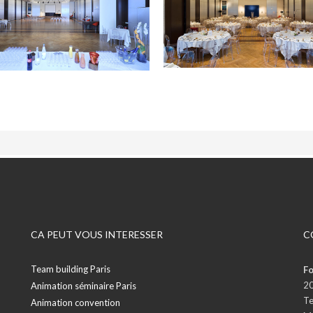
CA PEUT VOUS INTERESSER
C
Team building Paris
Fo
20
Animation séminaire Paris
Te
Animation convention