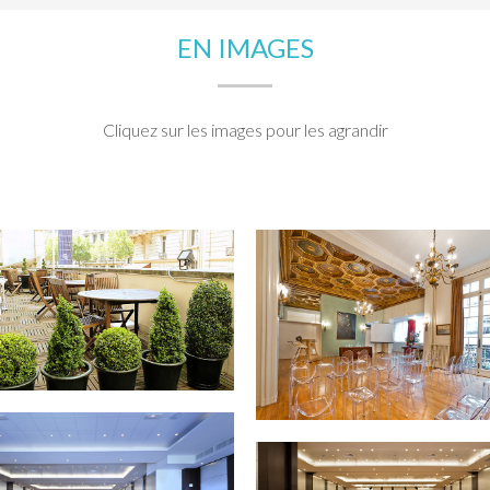
EN IMAGES
Cliquez sur les images pour les agrandir