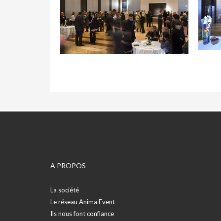
A PROPOS
La société
Le réseau Anima Event
Ils nous font confiance