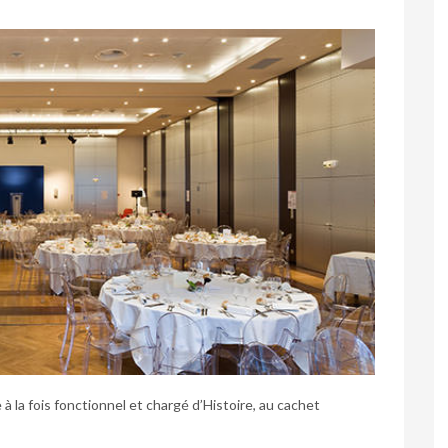
à la fois fonctionnel et chargé d’Histoire, au cachet