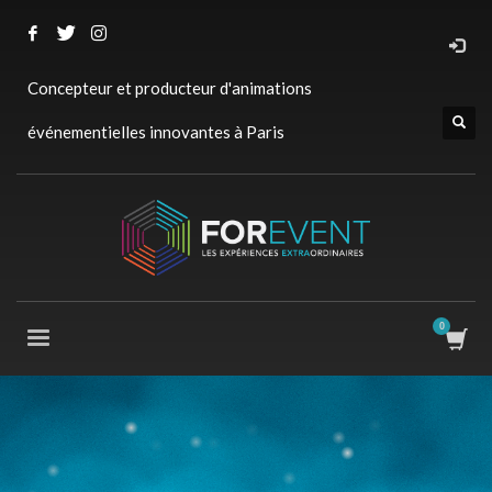
Concepteur et producteur d'animations
événementielles innovantes à Paris