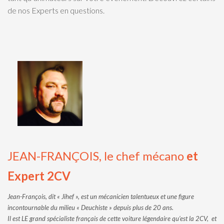
de nos Experts en questions.
JEAN-FRANÇOIS, le chef mécano
et
Expert 2CV
Jean-François, dit « Jihef », est un mécanicien talentueux et une figure
incontournable du milieu « Deuchiste » depuis plus de 20 ans.
Il est LE grand spécialiste français de cette voiture légendaire qu’est la 2CV, et