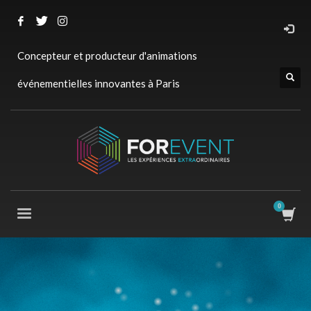
Concepteur et producteur d'animations
événementielles innovantes à Paris