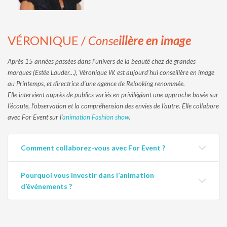
VÉRONIQUE /
Conse
illère en image
Après 15 années passées dans l’univers de la beauté chez de grandes
marques (Estée Lauder…), Véronique W. est aujourd’hui conseillère en image
au Printemps, et directrice d’une agence de Relooking renommée.
Elle intervient auprès de publics variés en privilégiant une approche basée sur
l’écoute, l’observation et la compréhension des envies de l’autre. Elle collabore
avec For Event sur l’
animation Fashion show
.
Comment collaborez-vous avec For Event ?
Pourquoi vous investir dans l’animation
d’événements ?