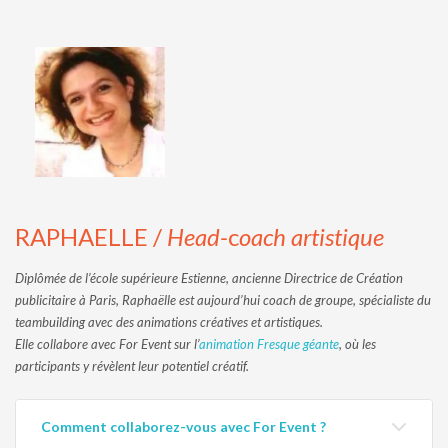
RAPHAELLE /
Head-
c
oach artistique
Diplômée de l’école supérieure Estienne, ancienne Directrice de Création
publicitaire à Paris, Raphaëlle est aujourd’hui coach de groupe, spécialiste du
teambuilding avec des animations créatives et artistiques.
Elle collabore avec For Event sur l’
animation Fresque géante
, où les
participants y révèlent leur potentiel créatif.
Comment collaborez-vous avec For Event ?