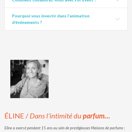
Pourquoi vous investir dans l’animation
d’événements ?
ÉLINE /
Dans l’intimité du
parfum…
Eline a exercé pendant 15 ans au sein de prestigieuses Maisons de parfums :