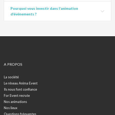
Pourquoi vous investir dans l’animation
d’événements ?
A PROPOS
La société
Le réseau Anima Event
Ils nous font confiance
For Event recrute
Nos animations
Nos lieux
Questions fréquentes