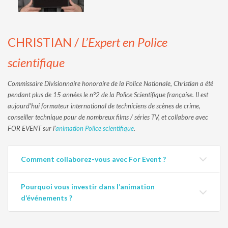
CHRISTIAN /
L’Expert en Police
s
cientifique
Commissaire Divisionnaire honoraire de la Police Nationale, Christian a été
pendant plus de 15 années le n°2 de la Police Scientifique française. Il est
aujourd’hui formateur international de techniciens de scènes de crime,
conseiller technique pour de nombreux films / séries TV, et collabore avec
FOR EVENT sur l’
animation Police scientifique
.
Comment collaborez-vous avec For Event ?
Pourquoi vous investir dans l’animation
d’événements ?