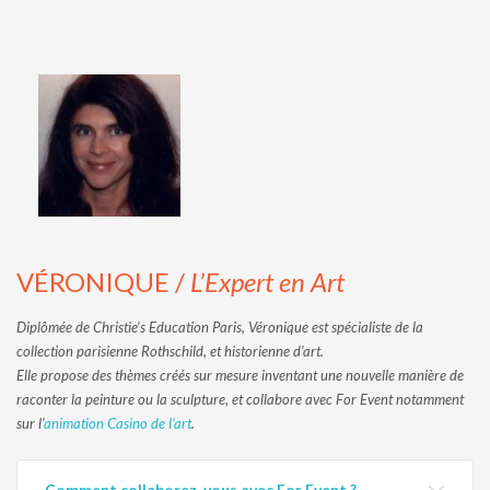
VÉRONIQUE /
L’Expert en Art
Diplômée de Christie’s Education Paris, Véronique est spécialiste de la
collection parisienne Rothschild, et historienne d’art.
Elle propose des thèmes créés sur mesure inventant une nouvelle manière de
raconter la peinture ou la sculpture, et collabore avec For Event notamment
sur l’
animation Casino de l’art
.
Comment collaborez-vous avec For Event ?