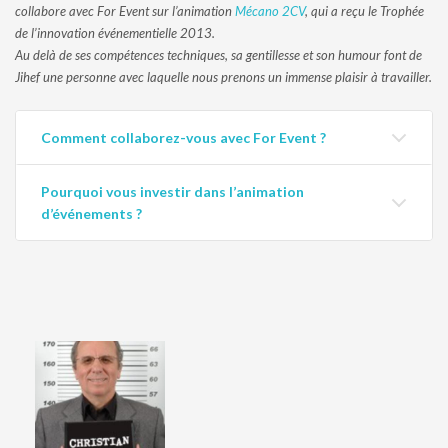
collabore avec For Event sur l’animation
Mécano 2CV
, qui a reçu le Trophée
de l’innovation événementielle 2013.
Au delà de ses compétences techniques, sa gentillesse et son humour font de
Jihef une personne avec laquelle nous prenons un immense plaisir à travailler.
Comment collaborez-vous avec For Event ?
Pourquoi vous investir dans l’animation
d’événements ?