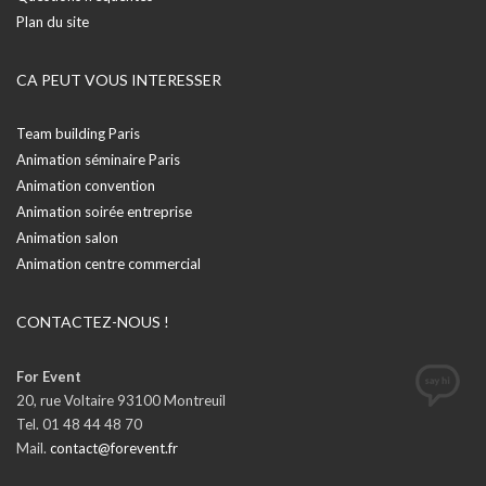
Plan du site
CA PEUT VOUS INTERESSER
Team building Paris
Animation séminaire Paris
Animation convention
Animation soirée entreprise
Animation salon
Animation centre commercial
CONTACTEZ-NOUS !
For Event
20, rue Voltaire 93100 Montreuil
Tel. 01 48 44 48 70
Mail.
contact@forevent.fr