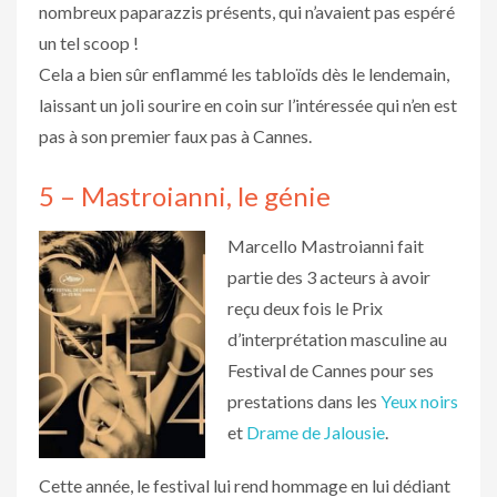
nombreux paparazzis présents, qui n’avaient pas espéré
un tel scoop !
Cela a bien sûr enflammé les tabloïds dès le lendemain,
laissant un joli sourire en coin sur l’intéressée qui n’en est
pas à son premier faux pas à Cannes.
5 – Mastroianni, le génie
Marcello Mastroianni fait
partie des 3 acteurs à avoir
reçu deux fois le Prix
d’interprétation masculine au
Festival de Cannes pour ses
prestations dans les
Yeux noirs
et
Drame de Jalousie
.
Cette année, le festival lui rend hommage en lui dédiant