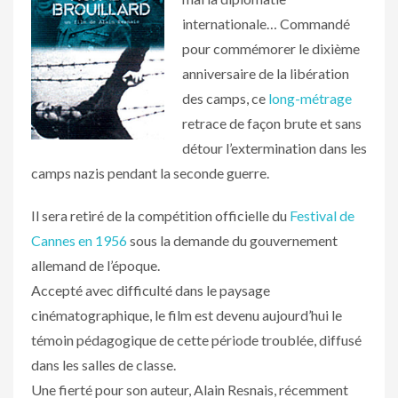
internationale… Commandé
pour commémorer le dixième
anniversaire de la libération
des camps, ce
long-métrage
retrace de façon brute et sans
détour l’extermination dans les
camps nazis pendant la seconde guerre.
Il sera retiré de la compétition officielle du
Festival de
Cannes en 1956
sous la demande du gouvernement
allemand de l’époque.
Accepté avec difficulté dans le paysage
cinématographique, le film est devenu aujourd’hui le
témoin pédagogique de cette période troublée, diffusé
dans les salles de classe.
Une fierté pour son auteur, Alain Resnais, récemment