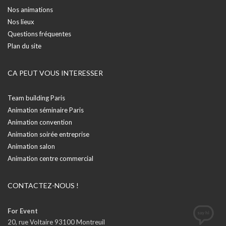
Nos animations
Nos lieux
Questions fréquentes
Plan du site
CA PEUT VOUS INTERESSER
Team building Paris
Animation séminaire Paris
Animation convention
Animation soirée entreprise
Animation salon
Animation centre commercial
CONTACTEZ-NOUS !
For Event
20, rue Voltaire 93100 Montreuil