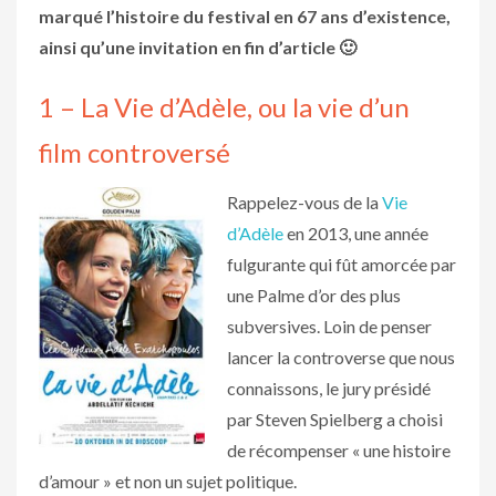
marqué l’histoire du festival en 67 ans d’existence,
ainsi qu’une invitation en fin d’article 🙂
1 – La Vie d’Adèle, ou la vie d’un
film controversé
Rappelez-vous de la
Vie
d’Adèle
en 2013, une année
fulgurante qui fût amorcée par
une Palme d’or des plus
subversives. Loin de penser
lancer la controverse que nous
connaissons, le jury présidé
par Steven Spielberg a choisi
de récompenser « une histoire
d’amour » et non un sujet politique.