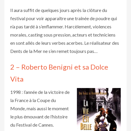
Il aura suffit de quelques jours après la clôture du
festival pour voir apparaître une traînée de poudre qui
n’a pas tardé à s’enflammer. Harcèlement, violences
morales, casting sous pression, acteurs et techniciens
en sont allés de leurs verbes acerbes. Le réalisateur des
Dents de la Mer ne s’en remet toujours pas…
2 – Roberto Benigni et sa Dolce
Vita
1998 : l’année de la victoire de
la France à la Coupe du
Monde, mais aussi le moment
le plus émouvant de l’histoire
du Festival de Cannes.