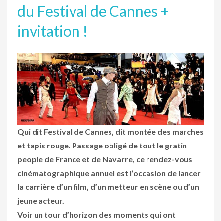
du Festival de Cannes +
invitation !
Qui dit Festival de Cannes, dit montée des marches
et tapis rouge. Passage obligé de tout le gratin
people de France et de Navarre, ce rendez-vous
cinématographique annuel est l’occasion de lancer
la carrière d’un film, d’un metteur en scène ou d’un
jeune acteur.
Voir un tour d’horizon des moments qui ont