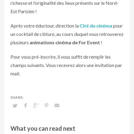
richesse et l’originalité des lieux présents sur le Nord-
Est Parisien !
Après votre éductour, direction la
Cité du cinéma
pour
un cocktail de clôture, au cours duquel vous retrouverez
plusieurs
animations cinéma de For Event
!
Pour vous pré-inscrire, il vous suffit de remplir les
champs suivants. Vous recevrez alors une invitation par
mail.
What you can read next