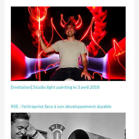
[Invitation] Studio light painting le 3 avril 2018
RSE : l’entreprise face à son développement durable