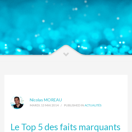
Nicolas MOREAU
MARDI, 13 MAI 2014
/
PUBLISHED IN
ACTUALITÉS
Le Top 5 des faits marquants