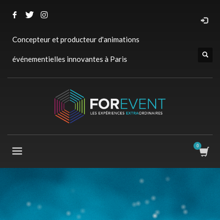
Concepteur et producteur d'animations
événementielles innovantes à Paris