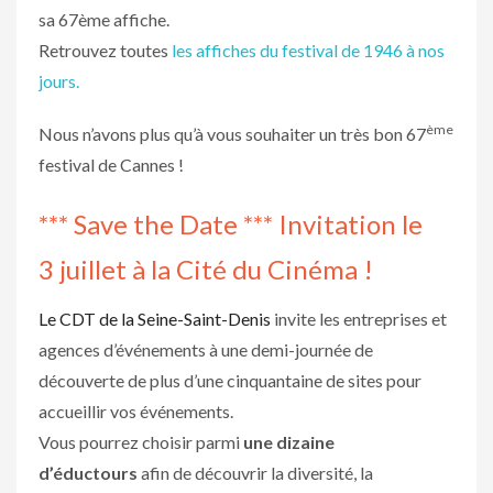
sa 67ème affiche.
Retrouvez toutes
les affiches du festival de 1946 à nos
jours.
ème
Nous n’avons plus qu’à vous souhaiter un très bon 67
festival de Cannes !
*** Save the Date *** Invitation le
3 juillet à la Cité du Cinéma !
Le CDT de la Seine-Saint-Denis
invite les entreprises et
agences d’événements à une demi-journée de
découverte de plus d’une cinquantaine de sites pour
accueillir vos événements.
Vous pourrez choisir parmi
une dizaine
d’éductours
afin de découvrir la diversité, la