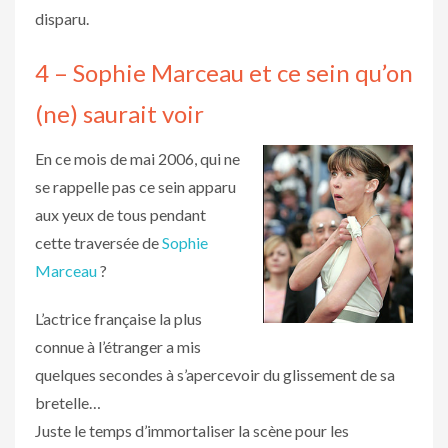
disparu.
4 – Sophie Marceau et ce sein qu’on
(ne) saurait voir
En ce mois de mai 2006, qui ne
se rappelle pas ce sein apparu
aux yeux de tous pendant
cette traversée de
Sophie
Marceau
?
L’actrice française la plus
connue à l’étranger a mis
quelques secondes à s’apercevoir du glissement de sa
bretelle…
Juste le temps d’immortaliser la scène pour les