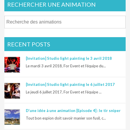
RECHERCHER UNE ANIMATION
RECENT POSTS
[Invitation] Studio light painting le 3 avril 2018
Le mardi 3 avril 2018, For Event et l’équipe du...
[Invitation] Studio light painting le 6 juillet 2017
Le jeudi 6 juillet 2017, For Event et l’équipe ...
D’une idée à une animation [Episode 4] : le tir sniper
Tout bon espion doit savoir manier son fusil, c...