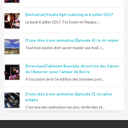
[Invitation] Studio light painting le 6 juillet 2017
Le jeudi 6 juillet 2017, For Event et l’équipe ...
D’une idée à une animation [Episode 4] : le tir sniper
Tout bon espion doit savoir manier son fusil, c...
[Interview] Fabienne Bouviala, directrice des Salons
de l’Aveyron : pour l’amour de Bercy
A l’occasion de la 5e édition des journées port...
D’une idée à une animation [Episode 3] : la valise
piégée
C’est une des animations les plus cérébrales et...