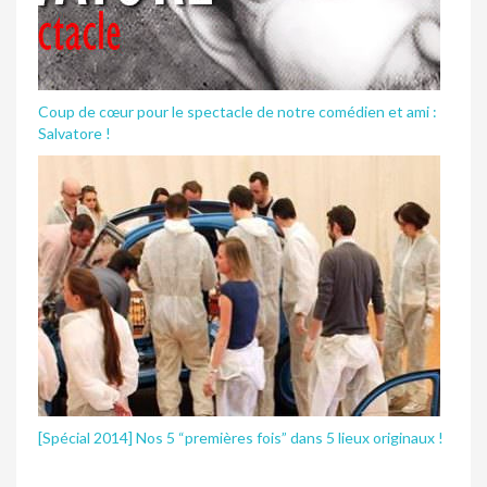
Coup de cœur pour le spectacle de notre comédien et ami :
Salvatore !
[Spécial 2014] Nos 5 “premières fois” dans 5 lieux originaux !