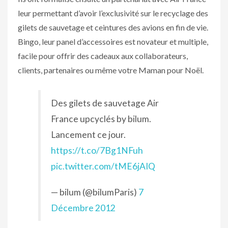
leur permettant d’avoir l’exclusivité sur le recyclage des
gilets de sauvetage et ceintures des avions en fin de vie.
Bingo, leur panel d’accessoires est novateur et multiple,
facile pour offrir des cadeaux aux collaborateurs,
clients, partenaires ou même votre Maman pour Noël.
Des gilets de sauvetage Air
France upcyclés by bilum.
Lancement ce jour.
https://t.co/7Bg1NFuh
pic.twitter.com/tME6jAIQ
— bilum (@bilumParis)
7
Décembre 2012