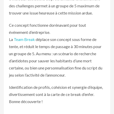
des challenges permet à un groupe de 5 maximum de
trouver une issue heureuse à cette mission ardue.
Ce concept fonctionne dorénavant pour tout
événement d’entreprise.
La
Team Break
déplace son concept sous forme de
tente, et réduit le temps de passage à 30 minutes pour
un groupe de 5. Au menu : un scénario de recherche
d’antidotes pour sauver les habitants d’une mort
certaine, ou bien une personnalisation fine du script du
jeu selon l’activité de l’annonceur.
Identification de profils, cohésion et synergie d’équipe,
divertissement sont à la carte de ce break d’enfer.
Bonne découverte !