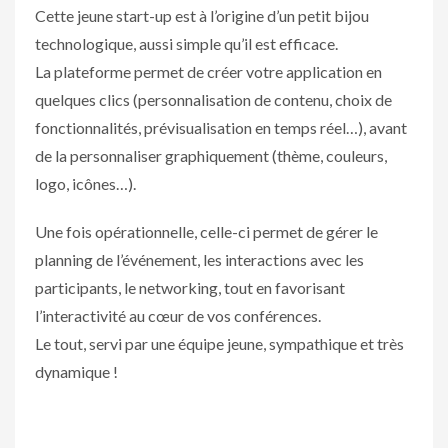
Cette jeune start-up est à l’origine d’un petit bijou
technologique, aussi simple qu’il est efficace.
La plateforme permet de créer votre application en
quelques clics (personnalisation de contenu, choix de
fonctionnalités, prévisualisation en temps réel…), avant
de la personnaliser graphiquement (thème, couleurs,
logo, icônes…).
Une fois opérationnelle, celle-ci permet de gérer le
planning de l’événement, les interactions avec les
participants, le networking, tout en favorisant
l’interactivité au cœur de vos conférences.
Le tout, servi par une équipe jeune, sympathique et très
dynamique !