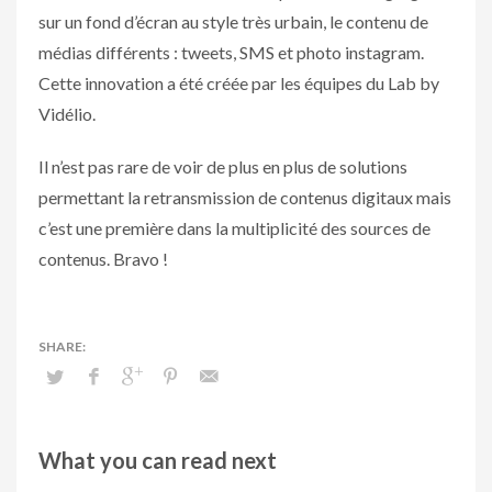
sur un fond d’écran au style très urbain, le contenu de
médias différents : tweets, SMS et photo instagram.
Cette innovation a été créée par les équipes du Lab by
Vidélio.
Il n’est pas rare de voir de plus en plus de solutions
permettant la retransmission de contenus digitaux mais
c’est une première dans la multiplicité des sources de
contenus. Bravo !
What you can read next