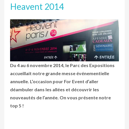
Heavent 2014
Du 4 au 6 novembre 2014, le Parc des Expositions
accueillait notre grande messe événementielle
annuelle. L’occasion pour For Event d’aller
déambuler dans les allées et découvrir les
nouveautés de l’année. On vous présente notre
top 5 !