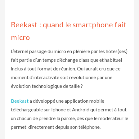
Beekast : quand le smartphone fait
micro
L’éternel passage du micro en plénière par les hôtes(ses)
fait partie d’un temps d’échange classique et habituel
inclus à tout format de réunion. Qui aurait cru que ce
moment d’interactivité soit révolutionné par une
évolution technologique de taille ?
Beekast
a développé une application mobile
téléchargeable sur Iphone et Android qui permet à tout
un chacun de prendre la parole, dès que le modérateur le
permet, directement depuis son téléphone.