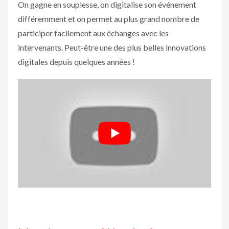
On gagne en souplesse, on digitalise son événement
différemment et on permet au plus grand nombre de
participer facilement aux échanges avec les
intervenants. Peut-être une des plus belles innovations
digitales depuis quelques années !