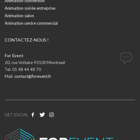
Animation convention
Animation soirée entreprise
Animation salon
Animation centre commercial
CONTACTEZ-NOUS !
For Event
20, rue Voltaire 93100 Montreuil
Tel. 01 48 44 48 70
Mail.
contact@forevent.fr
GET SOCIAL