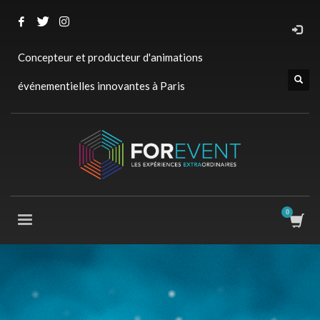
Concepteur et producteur d'animations
événementielles innovantes à Paris