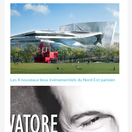
Les 4 nouveaux lieux événementiels du Nord-Est parisien