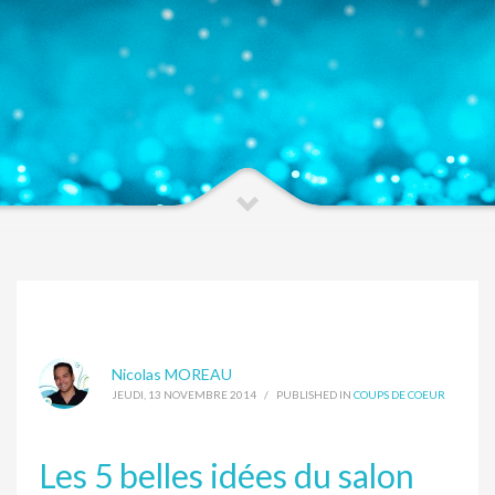
Nicolas MOREAU
JEUDI, 13 NOVEMBRE 2014
/
PUBLISHED IN
COUPS DE COEUR
Les 5 belles idées du salon