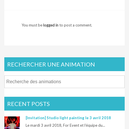
You must be
logged in
to post a comment.
RECHERCHER UNE ANIMATION
RECENT POSTS
[Invitation] Studio light painting le 3 avril 2018
Le mardi 3 avril 2018, For Event et l’équipe du...