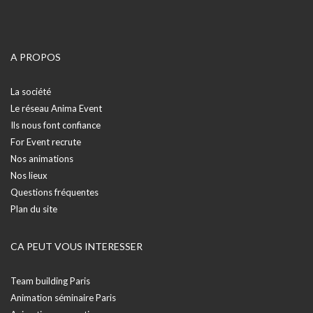
A PROPOS
La société
Le réseau Anima Event
Ils nous font confiance
For Event recrute
Nos animations
Nos lieux
Questions fréquentes
Plan du site
CA PEUT VOUS INTERESSER
Team building Paris
Animation séminaire Paris