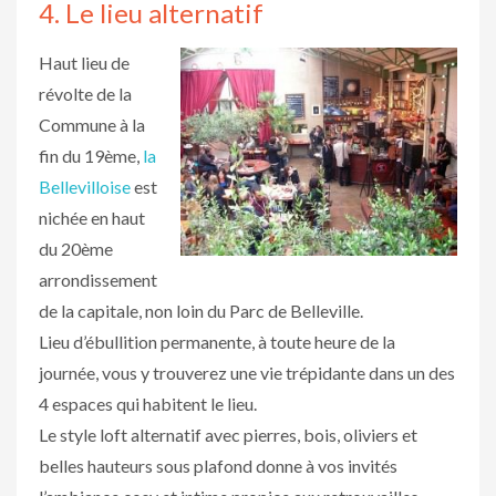
4. Le lieu alternatif
Haut lieu de
révolte de la
Commune à la
fin du 19ème,
la
Bellevilloise
est
nichée en haut
du 20ème
arrondissement
de la capitale, non loin du Parc de Belleville.
Lieu d’ébullition permanente, à toute heure de la
journée, vous y trouverez une vie trépidante dans un des
4 espaces qui habitent le lieu.
Le style loft alternatif avec pierres, bois, oliviers et
belles hauteurs sous plafond donne à vos invités