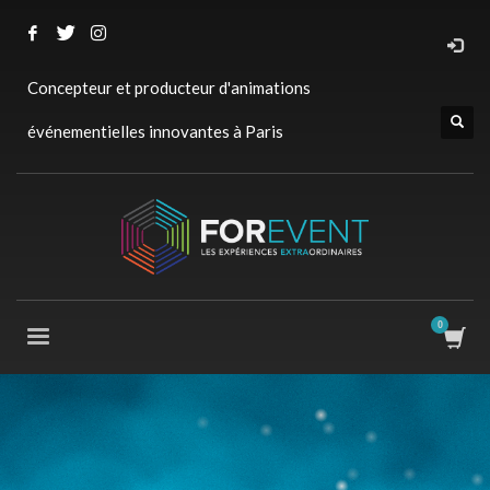
Concepteur et producteur d'animations
événementielles innovantes à Paris