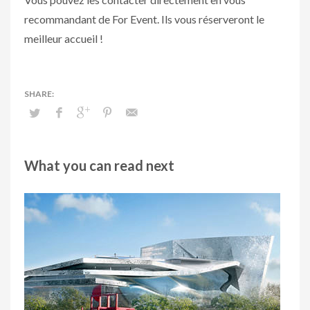
recommandant de For Event. Ils vous réserveront le
meilleur accueil !
What you can read next