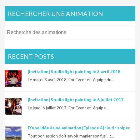
RECHERCHER UNE ANIMATION
RECENT POSTS
[Invitation] Studio light painting le 3 avril 2018
Le mardi 3 avril 2018, For Event et l’équipe du...
[Invitation] Studio light painting le 6 juillet 2017
Le jeudi 6 juillet 2017, For Event et l’équipe ...
D’une idée à une animation [Episode 4] : le tir sniper
Tout bon espion doit savoir manier son fusil, c...