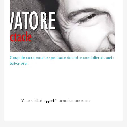
Coup de cœur pour le spectacle de notre comédien et ami :
Salvatore !
You must be
logged in
to post a comment.