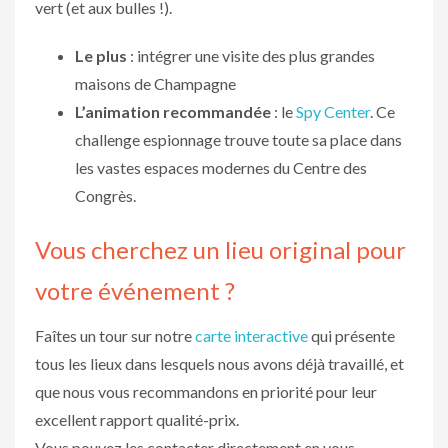
vert (et aux bulles !).
Le plus
: intégrer une visite des plus grandes
maisons de Champagne
L’animation recommandée
: le
Spy Center
. Ce
challenge espionnage trouve toute sa place dans
les vastes espaces modernes du Centre des
Congrès.
Vous cherchez un lieu original pour
votre événement ?
Faîtes un tour sur notre
carte interactive
qui présente
tous les lieux dans lesquels nous avons déjà travaillé, et
que nous vous recommandons en priorité pour leur
excellent rapport qualité-prix.
Vous pouvez les contacter directement en vous