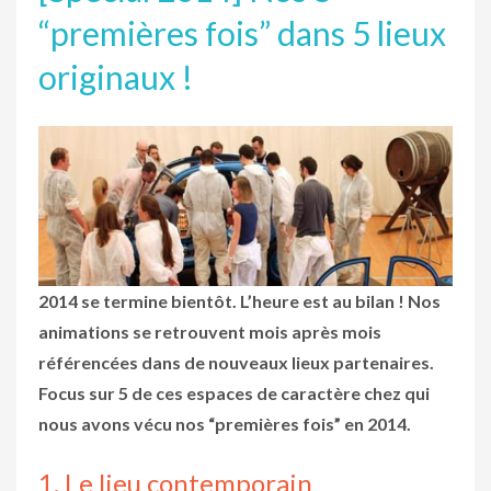
“premières fois” dans 5 lieux
originaux !
2014 se termine bientôt. L’heure est au bilan ! Nos
animations se retrouvent mois après mois
référencées dans de nouveaux lieux partenaires.
Focus sur 5 de ces espaces de caractère chez qui
nous avons vécu nos “premières fois” en 2014.
1. Le lieu contemporain