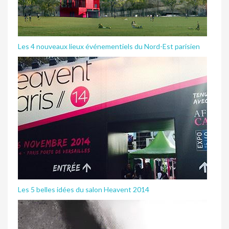
Les 4 nouveaux lieux événementiels du Nord-Est parisien
Les 5 belles idées du salon Heavent 2014