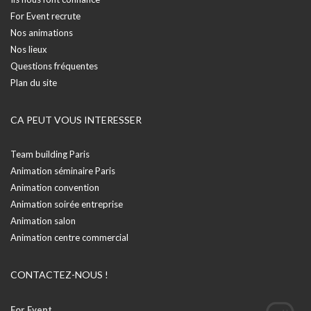
For Event recrute
Nos animations
Nos lieux
Questions fréquentes
Plan du site
CA PEUT VOUS INTERESSER
Team building Paris
Animation séminaire Paris
Animation convention
Animation soirée entreprise
Animation salon
Animation centre commercial
CONTACTEZ-NOUS !
For Event