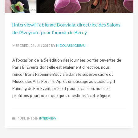
[Interview] Fabienne Bouviala, directrice des Salons
de l’Aveyron : pour l’amour de Bercy
MERCREDI, 24 JUIN 2015
BY
NICOLAS MOREAU
A l’occasion de la 5e édition des journées portes ouvertes de
Paris B. Events dont elle est également directrice, nous
rencontrons Fabienne Bouviala dans le superbe cadre du
Musée des Arts Forains. Après un passage au studio Light
Painting de For Event, présent pour l’occasion, nous en
profitons pour poser quelques questions à cette figure
PUBLISHED IN
INTERVIEW