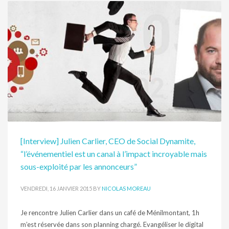
[Interview] Julien Carlier, CEO de Social Dynamite,
“l’événementiel est un canal à l’impact incroyable mais
sous-exploité par les annonceurs”
VENDREDI, 16 JANVIER 2015
BY
NICOLAS MOREAU
Je rencontre Julien Carlier dans un café de Ménilmontant, 1h
m’est réservée dans son planning chargé. Evangéliser le digital