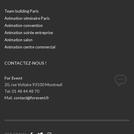
Team building Paris
Animation séminaire Paris
Animation convention
Animation soirée entreprise
Animation salon
Animation centre commercial
CONTACTEZ-NOUS !
For Event
20, rue Voltaire 93100 Montreuil
Tel. 01 48 44 48 70
Mail.
contact@forevent.fr