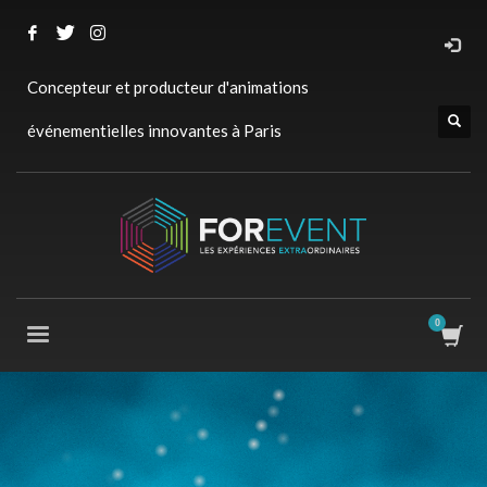
Concepteur et producteur d'animations
événementielles innovantes à Paris