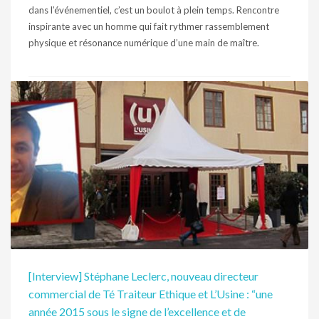
dans l’événementiel, c’est un boulot à plein temps. Rencontre
inspirante avec un homme qui fait rythmer rassemblement
physique et résonance numérique d’une main de maître.
PUBLISHED IN
INTERVIEW
[Interview] Stéphane Leclerc, nouveau directeur
commercial de Té Traiteur Ethique et L’Usine : “une
année 2015 sous le signe de l’excellence et de