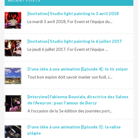
[Invitation] Studio light painting le 3 avril 2018
Le mardi 3 avril 2018, For Event et l’équipe du...
[Invitation] Studio light painting le 6 juillet 2017
Le jeudi 6 juillet 2017, For Event et l’équipe ...
D’une idée à une animation [Episode 4] : le tir sniper
Tout bon espion doit savoir manier son fusil, c...
[Interview] Fabienne Bouviala, directrice des Salons
de l’Aveyron : pour l’amour de Bercy
A l’occasion de la 5e édition des journées port...
D’une idée à une animation [Episode 3] : la valise
piégée