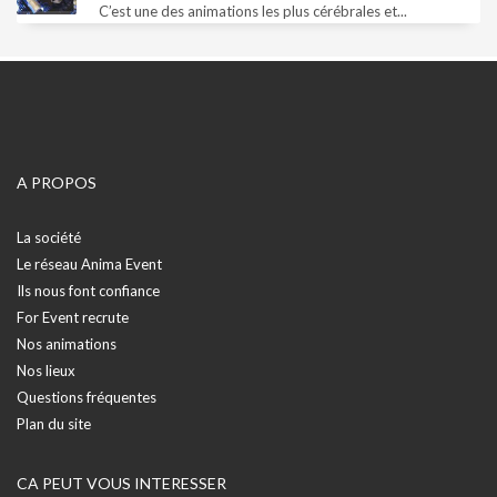
C’est une des animations les plus cérébrales et...
A PROPOS
La société
Le réseau Anima Event
Ils nous font confiance
For Event recrute
Nos animations
Nos lieux
Questions fréquentes
Plan du site
CA PEUT VOUS INTERESSER